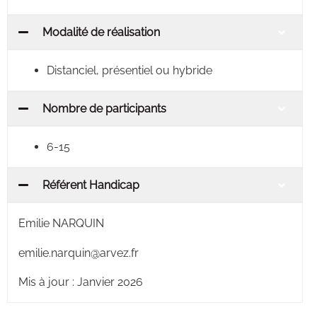
Modalité de réalisation
Distanciel, présentiel ou hybride
Nombre de participants
6-15
Référent Handicap
Emilie NARQUIN
emilie.narquin@arvez.fr
Mis à jour : Janvier 2026