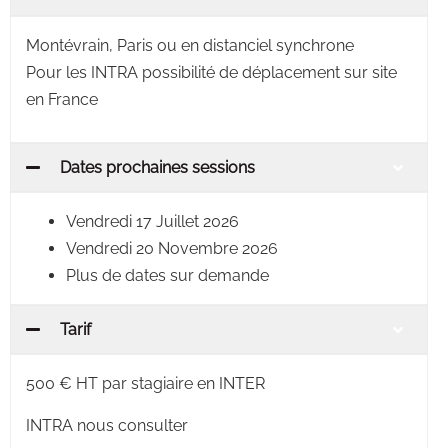
Montévrain, Paris ou en distanciel synchrone
Pour les INTRA possibilité de déplacement sur site
en France
Dates prochaines sessions
Vendredi 17 Juillet 2026
Vendredi 20 Novembre 2026
Plus de dates sur demande
Tarif
500 € HT par stagiaire en INTER
INTRA nous consulter