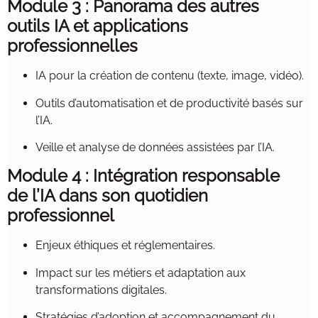
Module 3 : Panorama des autres
outils IA et applications
professionnelles
IA pour la création de contenu (texte, image, vidéo).
Outils d’automatisation et de productivité basés sur
l’IA.
Veille et analyse de données assistées par l’IA.
Module 4 : Intégration responsable
de l’IA dans son quotidien
professionnel
Enjeux éthiques et réglementaires.
Impact sur les métiers et adaptation aux
transformations digitales.
Stratégies d’adoption et accompagnement du