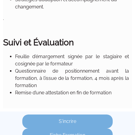
changement.
.
Suivi et Évaluation
Feuille d’émargement signée par le stagiaire et
cosignée par le formateur
Questionnaire de positionnement avant la
formation, à l’issue de la formation, 4 mois après la
formation
Remise d’une attestation en fin de formation
S'incrire