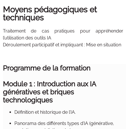
Moyens pédagogiques et
techniques
Traitement de cas pratiques pour appréhender
l’utilisation des outils IA
Déroulement participatif et impliquant : Mise en situation
Programme de la formation
Module 1 : Introduction aux IA
génératives et briques
technologiques
Définition et historique de l’IA.
Panorama des différents types d’IA (générative,