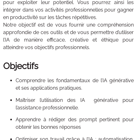
pour exploiter leur potentiel. Vous pourrez ainsi les
intégrer dans vos activités professionnelles pour gagner
en productivité sur les tâches répétitives.
Notre objectif est de vous fournir une compréhension
approfondie de ces outils et de vous permettre d’utiliser
l’IA de manière efficace, créative et éthique pour
atteindre vos objectifs professionnels.
Objectifs
Comprendre les fondamentaux de l’IA générative
et ses applications pratiques.
Maîtriser l’utilisation des IA générative pour
l’assistance professionnelle.
Apprendre à rédiger des prompt pertinent pour
obtenir les bonnes réponses
Optimiser son travail grâce à l’IA : automatisation,