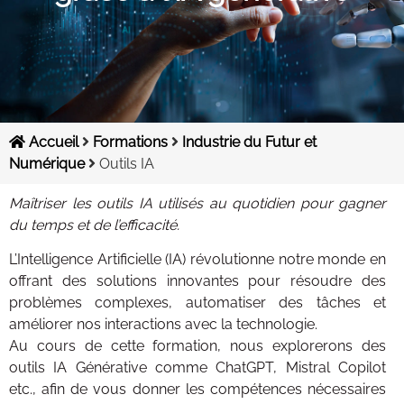
Contacts
Accueil
Formations
Industrie du Futur et
Numérique
Outils IA
Maîtriser les outils IA utilisés au quotidien pour gagner
du temps et de l’efficacité.
L’Intelligence Artificielle (IA) révolutionne notre monde en
offrant des solutions innovantes pour résoudre des
problèmes complexes, automatiser des tâches et
améliorer nos interactions avec la technologie.
Au cours de cette formation, nous explorerons des
outils IA Générative comme ChatGPT, Mistral Copilot
etc., afin de vous donner les compétences nécessaires