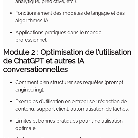
analytique, prédictive, etc.).
Fonctionnement des modèles de langage et des
algorithmes IA.
Applications pratiques dans le monde
professionnel.
Module 2 : Optimisation de l’utilisation
de ChatGPT et autres IA
conversationnelles
Comment bien structurer ses requêtes (prompt
engineering).
Exemples d’utilisation en entreprise : rédaction de
contenu, support client, automatisation de tâches.
Limites et bonnes pratiques pour une utilisation
optimale.