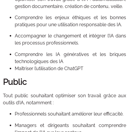
gestion documentaire, création de contenu, veille.
Comprendre les enjeux éthiques et les bonnes
pratiques pour une utilisation responsable des IA.
Accompagner le changement et intégrer l’IA dans
les processus professionnels.
Comprendre les IA génératives et les briques
technologiques des IA
Maîtriser l’utilisation de ChatGPT
Public
Tout public souhaitant optimiser son travail grâce aux
outils d’IA, notamment :
Professionnels souhaitant améliorer leur efficacité.
Managers et dirigeants souhaitant comprendre