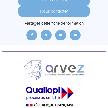
Fiche Formation
Nous contacter
Partagez cette fiche de formation