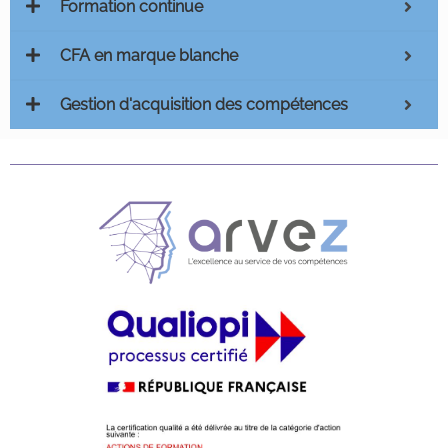
Formation continue
CFA en marque blanche
Gestion d'acquisition des compétences