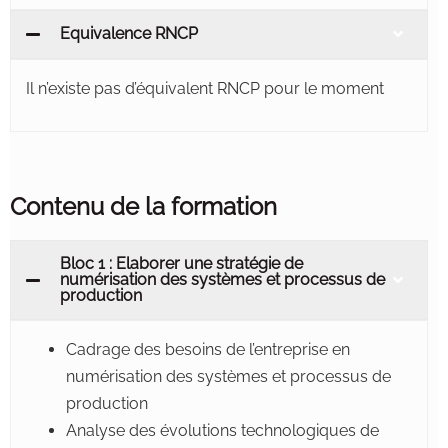
Equivalence RNCP
Il n’existe pas d’équivalent RNCP pour le moment
Contenu de la formation
Bloc 1 : Elaborer une stratégie de
numérisation des systèmes et processus de
production
Cadrage des besoins de l’entreprise en
numérisation des systèmes et processus de
production
Analyse des évolutions technologiques de