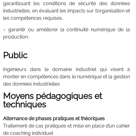
garantissant les conditions de sécurité des données
industrielles, en évaluant les impacts sur l’organisation et
les compétences requises,
– garantir ou améliorer la continuité numérique de la
production.
Public
Ingénieurs dans le domaine industriel qui visent à
monter en compétences dans le numérique et la gestion
des données industrielles
Moyens pédagogiques et
techniques
Alternance de phases pratiques et théoriques
Traitement de cas pratiques et mise en place d’un cahier
de coaching individuel