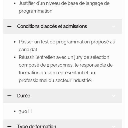
Justifier d’un niveau de base de langage de
programmation
Conditions d'accès et admissions
Passer un test de programmation proposé au
candidat
Réussir l’entretien avec un jury de sélection
composé de 2 personnes, le responsable de
formation ou son représentant et un
professionnel du secteur industriel.
Durée
360 H
Type de formation