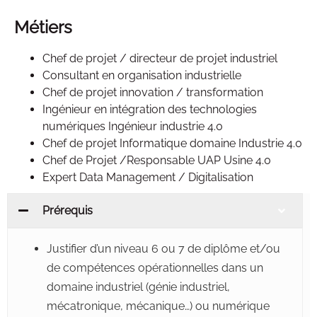
Métiers
Chef de projet / directeur de projet industriel
Consultant en organisation industrielle
Chef de projet innovation / transformation
Ingénieur en intégration des technologies
numériques Ingénieur industrie 4.0
Chef de projet Informatique domaine Industrie 4.0
Chef de Projet /Responsable UAP Usine 4.0
Expert Data Management / Digitalisation
Prérequis
Justifier d’un niveau 6 ou 7 de diplôme et/ou
de compétences opérationnelles dans un
domaine industriel (génie industriel,
mécatronique, mécanique…) ou numérique