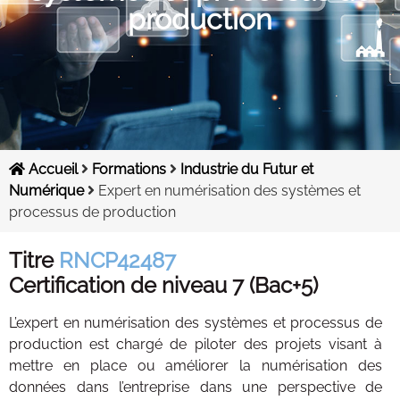
production
Contacts
Accueil
Formations
Industrie du Futur et
Numérique
Expert en numérisation des systèmes et
processus de production
Titre
RNCP42487
Certification de niveau 7 (Bac+5)
L’expert en numérisation des systèmes et processus de
production est chargé de piloter des projets visant à
mettre en place ou améliorer la numérisation des
données dans l’entreprise dans une perspective de