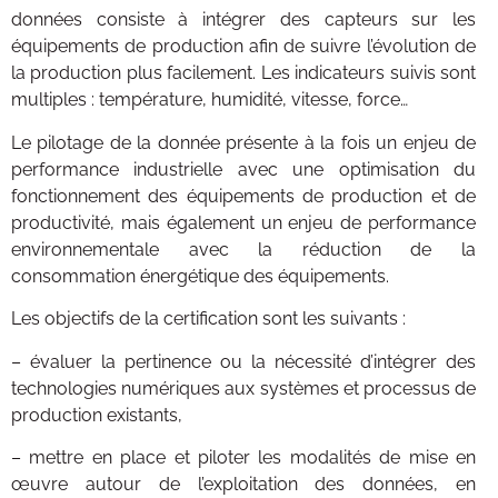
données consiste à intégrer des capteurs sur les
équipements de production afin de suivre l’évolution de
la production plus facilement. Les indicateurs suivis sont
multiples : température, humidité, vitesse, force…
Le pilotage de la donnée présente à la fois un enjeu de
performance industrielle avec une optimisation du
fonctionnement des équipements de production et de
productivité, mais également un enjeu de performance
environnementale avec la réduction de la
consommation énergétique des équipements.
Les objectifs de la certification sont les suivants :
– évaluer la pertinence ou la nécessité d’intégrer des
technologies numériques aux systèmes et processus de
production existants,
– mettre en place et piloter les modalités de mise en
œuvre autour de l’exploitation des données, en