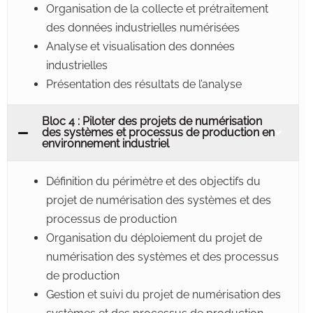
Organisation de la collecte et prétraitement
des données industrielles numérisées
Analyse et visualisation des données
industrielles
Présentation des résultats de l’analyse
Bloc 4 : Piloter des projets de numérisation
des systèmes et processus de production en
environnement industriel
Définition du périmètre et des objectifs du
projet de numérisation des systèmes et des
processus de production
Organisation du déploiement du projet de
numérisation des systèmes et des processus
de production
Gestion et suivi du projet de numérisation des