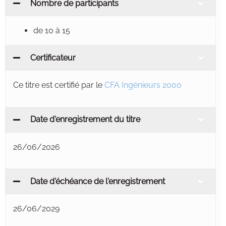
Nombre de participants
de 10 à 15
Certificateur
Ce titre est certifié par le
CFA Ingénieurs 2000
Date d'enregistrement du titre
26/06/2026
Date d'échéance de l'enregistrement
26/06/2029