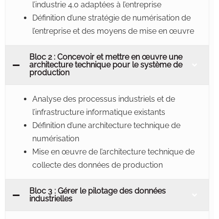
l’industrie 4.0 adaptées à l’entreprise
Définition d’une stratégie de numérisation de
l’entreprise et des moyens de mise en œuvre
Bloc 2 : Concevoir et mettre en œuvre une
architecture technique pour le système de
production
Analyse des processus industriels et de
l’infrastructure informatique existants
Définition d’une architecture technique de
numérisation
Mise en œuvre de l’architecture technique de
collecte des données de production
Bloc 3 : Gérer le pilotage des données
industrielles