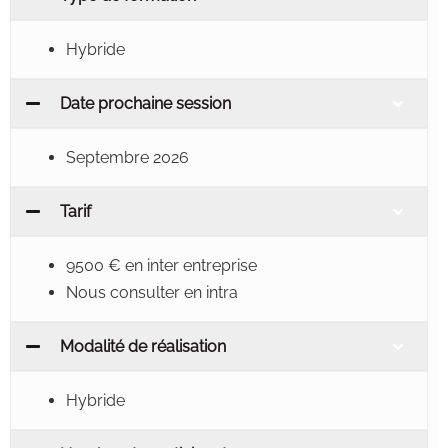
Hybride
Date prochaine session
Septembre 2026
Tarif
9500 € en inter entreprise
Nous consulter en intra
Modalité de réalisation
Hybride