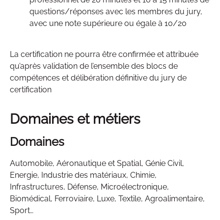
questions/réponses avec les membres du jury,
avec une note supérieure ou égale à 10/20
La certification ne pourra être confirmée et attribuée
qu’après validation de l’ensemble des blocs de
compétences et délibération définitive du jury de
certification
Domaines et métiers
Domaines
Automobile, Aéronautique et Spatial, Génie Civil,
Energie, Industrie des matériaux, Chimie,
Infrastructures, Défense, Microélectronique,
Biomédical, Ferroviaire, Luxe, Textile, Agroalimentaire,
Sport…