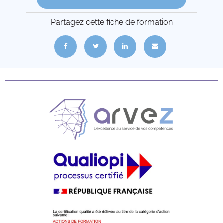
Partagez cette fiche de formation