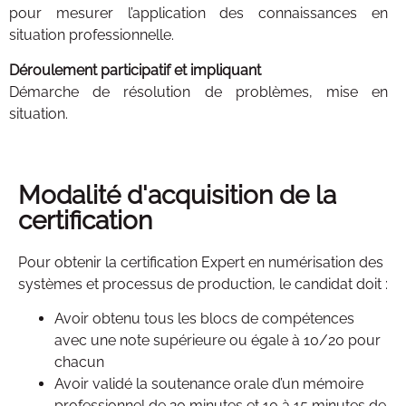
pour mesurer l’application des connaissances en
situation professionnelle.
Déroulement participatif et impliquant
Démarche de résolution de problèmes, mise en
situation.
Modalité d'acquisition de la
certification
Pour obtenir la certification Expert en numérisation des
systèmes et processus de production, le candidat doit :
Avoir obtenu tous les blocs de compétences
avec une note supérieure ou égale à 10/20 pour
chacun
Avoir validé la soutenance orale d’un mémoire
professionnel de 20 minutes et 10 à 15 minutes de