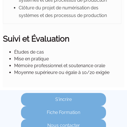
systèmes et des processus de production
Clôture du projet de numérisation des
systèmes et des processus de production
Suivi et Évaluation
Études de cas
Mise en pratique
Mémoire professionnel et soutenance orale
Moyenne supérieure ou égale à 10/20 exigée
S'incrire
Fiche Formation
Nous contacter