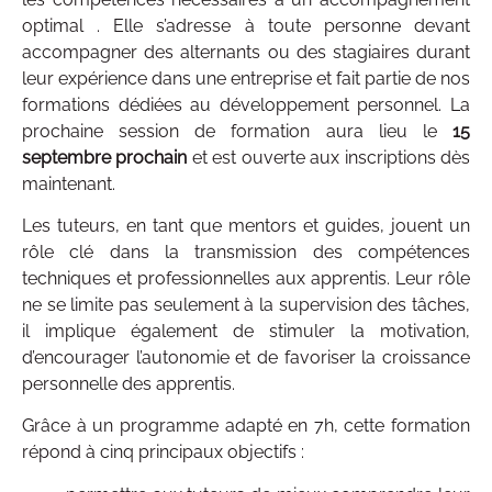
optimal . Elle s’adresse à toute personne devant
accompagner des alternants ou des stagiaires durant
leur expérience dans une entreprise et fait partie de nos
formations dédiées au développement personnel. La
prochaine session de formation aura lieu le
15
septembre prochain
et est ouverte aux inscriptions dès
maintenant.
Les tuteurs, en tant que mentors et guides, jouent un
rôle clé dans la transmission des compétences
techniques et professionnelles aux apprentis. Leur rôle
ne se limite pas seulement à la supervision des tâches,
il implique également de stimuler la motivation,
d’encourager l’autonomie et de favoriser la croissance
personnelle des apprentis.
Grâce à un programme adapté en 7h, cette formation
répond à cinq principaux objectifs :