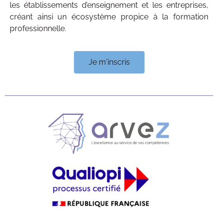
les établissements d’enseignement et les entreprises,
créant ainsi un écosystème propice à la formation
professionnelle.
Je m'inscris