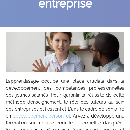
entreprise
Contacts
L’apprentissage occupe une place cruciale dans le
développement des compétences professionnelles
des jeunes salariés. Pour garantir la réussite de cette
méthode d’enseignement, le rôle des tuteurs au sein
des entreprises est essentiel. Dans le cadre de son offre
en
développement personnel
, Arvez a développé une
formation sur-mesure pour leur permettre d’acquérir
les compétences nécessaires à un accompagnement