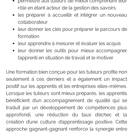
permettre aux tuteurs de mieux comprendre leur
rôle en étant acteur de la gestion des savoirs
les préparer à accueillir et intégrer un nouveau
collaborateur
leur donner les clés pour préparer le parcours de
formation
leur apprendre à mesurer et évaluer les acquis
leur donner les outils pour mieux accompagner
l’apprenti en situation de travail et le motiver
Une formation bien conçue pour les tuteurs profite non
seulement à ces derniers et a également un impact
positif sur les apprentis et les entreprises elles-mêmes.
Lorsque les tuteurs sont mieux préparés, les apprentis
bénéficient d’un accompagnement de qualité qui se
traduit par un développement de compétences plus
approfondi, une réduction du taux d’échec et la
création d’une culture d’apprentissage positive. Cette
approche gagnant-gagnant renforce la synergie entre