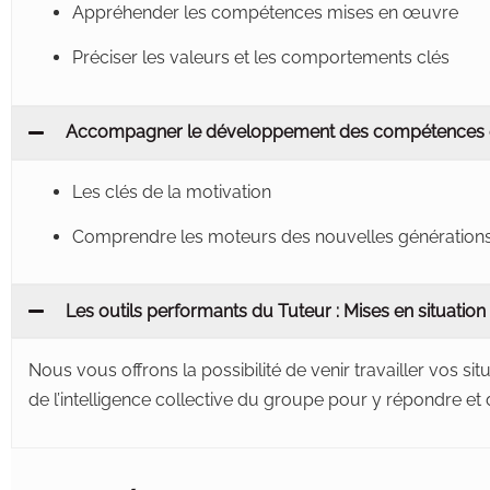
Appréhender les compétences mises en œuvre
Préciser les valeurs et les comportements clés
Accompagner le développement des compétences e
Les clés de la motivation
Comprendre les moteurs des nouvelles génération
Les outils performants du Tuteur : Mises en situation 
Nous vous offrons la possibilité de venir travailler vos s
de l’intelligence collective du groupe pour y répondre e