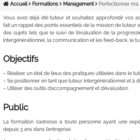
Accueil
Formations
Management
Perfectionner ma 
Vous avez déjà été tuteur et souhaitez approfondir vos ac
fait un rappel des points essentiels de la mission de tuteur 
des sujets tels que le suivi de l’évaluation de la progress
intergénérationnel, la communication et les feed-back, le tu
Objectifs
– Réaliser un état de lieux des pratiques utilisées dans le tu
– Se positionner en tant que tuteur intergénérationnel et à d
– Utiliser des outils d’accompagnement et d’évaluation
Public
La formation s’adresse à toute personne ayant une expé
depuis 3 ans dans l’entreprise.