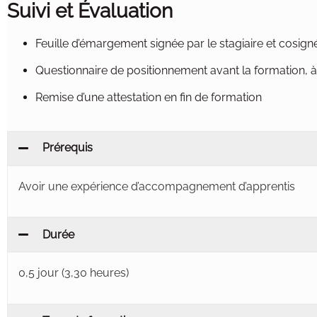
Suivi et Évaluation
Feuille d’émargement signée par le stagiaire et cosign
Questionnaire de positionnement avant la formation, à 
Remise d’une attestation en fin de formation
Prérequis
Avoir une expérience d’accompagnement d’apprentis
Durée
0,5 jour (3,30 heures)