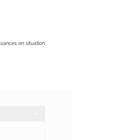
ssances en situation