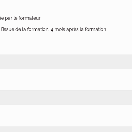
ée par le formateur
l’issue de la formation, 4 mois après la formation