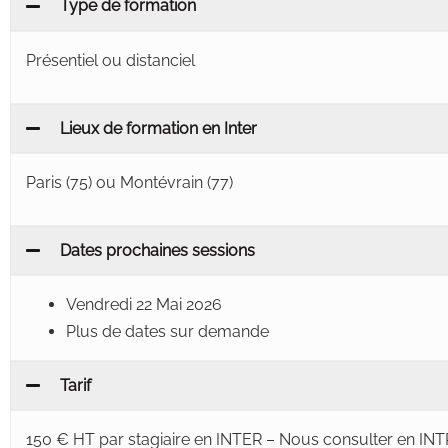
Type de formation
Présentiel ou distanciel
Lieux de formation en Inter
Paris (75) ou Montévrain (77)
Dates prochaines sessions
Vendredi 22 Mai 2026
Plus de dates sur demande
Tarif
150 € HT par stagiaire en INTER – Nous consulter en IN