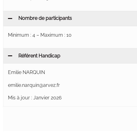
Nombre de participants
Minimum : 4 – Maximum : 10
Référent Handicap
Emilie NARQUIN
emilie.narquin@arvez.fr
Mis à jour : Janvier 2026