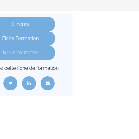
S'incrire
Fiche Formation
Nous contacter
z cette fiche de formation