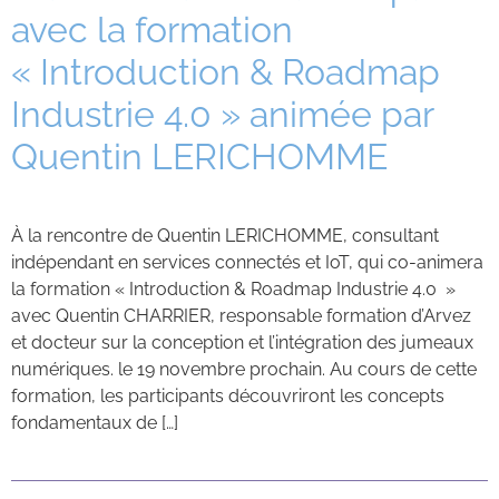
avec la formation
Contacts
« Introduction & Roadmap
Industrie 4.0 » animée par
Quentin LERICHOMME
À la rencontre de Quentin LERICHOMME, consultant
indépendant en services connectés et IoT, qui co-animera
la formation « Introduction & Roadmap Industrie 4.0 »
avec Quentin CHARRIER, responsable formation d’Arvez
et docteur sur la conception et l’intégration des jumeaux
numériques. le 19 novembre prochain. Au cours de cette
formation, les participants découvriront les concepts
fondamentaux de […]