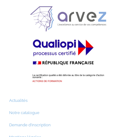
Actualités
Notre catalogue
Demande d’inscription