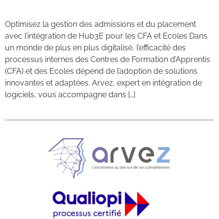
Contacts
Optimisez la gestion des admissions et du placement
avec l’intégration de Hub3E pour les CFA et Ecoles Dans
un monde de plus en plus digitalisé, l’efficacité des
processus internes des Centres de Formation d’Apprentis
(CFA) et des Ecoles dépend de l’adoption de solutions
innovantes et adaptées. Arvez, expert en intégration de
logiciels, vous accompagne dans […]