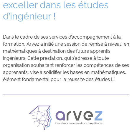
exceller dans les études
Contacts
d’ingénieur !
Dans le cadre de ses services d’accompagnement à la
formation, Arvez a initié une session de remise à niveau en
mathématiques à destination des futurs apprentis
ingénieurs. Cette prestation, qui s’adresse à toute
organisation souhaitant renforcer les compétences de ses
apprenants, vise à solidifier les bases en mathématiques,
élément fondamental pour la réussite des études […]