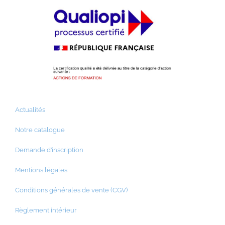
Actualités
Notre catalogue
Demande d’inscription
Mentions légales
Conditions générales de vente (CGV)
Règlement intérieur