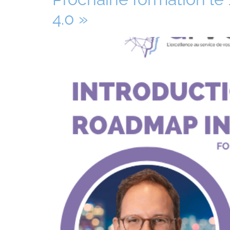
4.0 »