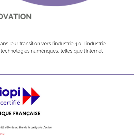
 leur transition vers l’industrie 4.0. L’industrie
 technologies numériques, telles que l’Internet