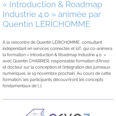
« Introduction & Roadmap
Contacts
Industrie 4.0 » animée par
Quentin LERICHOMME
À la rencontre de Quentin LERICHOMME, consultant
indépendant en services connectés et IoT, qui co-animera
la formation « Introduction & Roadmap Industrie 4.0 »
avec Quentin CHARRIER, responsable formation d’Arvez
et docteur sur la conception et l’intégration des jumeaux
numériques. le 19 novembre prochain. Au cours de cette
formation, les participants découvriront les concepts
fondamentaux de […]