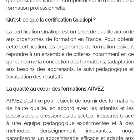
que prestataire fiable et compétent sur le marché de la
formation professionnelle.
Qu’est-ce que la certification Qualiopi ?
La certification Qualiopi est un label de qualité accordé
aux organismes de formation en France. Pour obtenir
cette certification, les organismes de formation doivent
répondre à un ensemble de critères notamment en ce
qui concerne la conception des formations, l’adaptation
aux besoins des apprenants, le suivi pédagogique et
l’évaluation des résultats
La qualité au cœur des formations ARVEZ
ARVEZ s’est fixé pour objectif de fournir des formations
de haute qualité, en accord avec les attentes et les
besoins des professionnels du secteur industriel. Grâce
à une équipe pédagogique expérimentée et à des
méthodes d’enseignement innovantes, nous
garantissons un apprentissage efficace et adapté aux