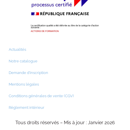
Actualités
Notre catalogue
Demande d’inscription
Mentions légales
Conditions générales de vente (CGV)
Règlement intérieur
Tous droits réservés – Mis à jour : Janvier 2026