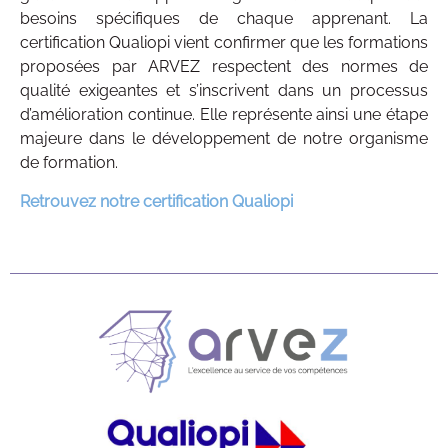
besoins spécifiques de chaque apprenant. La
certification Qualiopi vient confirmer que les formations
proposées par ARVEZ respectent des normes de
qualité exigeantes et s’inscrivent dans un processus
d’amélioration continue. Elle représente ainsi une étape
majeure dans le développement de notre organisme
de formation.
Retrouvez notre certification Qualiopi