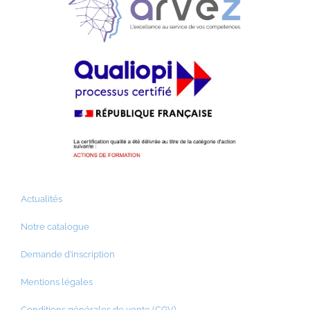
Actualités
Notre catalogue
Demande d’inscription
Mentions légales
Conditions générales de vente (CGV)