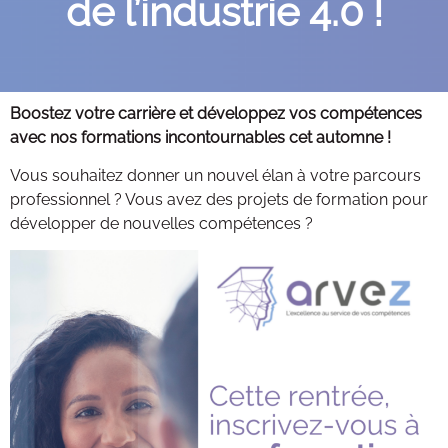
de l’industrie 4.0 !
Contacts
Boostez votre carrière et développez vos compétences
avec nos formations incontournables cet automne !
Vous souhaitez donner un nouvel élan à votre parcours
professionnel ? Vous avez des projets de formation pour
développer de nouvelles compétences ?