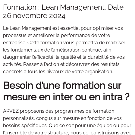
Formation : Lean Management. Date :
26 novembre 2024
Le Lean Management est essentiel pour optimiser vos
processus et améliorer la performance de votre
entreprise. Cette formation vous permettra de maîtriser
les fondamentaux de l’amélioration continue, afin
d’augmenter l’efficacité, la qualité et la durabilité de vos
activités. Passez à l’action et découvrez des résultats
concrets à tous les niveaux de votre organisation.
Besoin d’une formation sur
mesure en inter ou en intra ?
ARVEZ proposons des programmes de formation
personnalisés, conçus sur mesure en fonction de vos
besoins spécifiques. Que ce soit pour une équipe ou pour
l’ensemble de votre structure, nous co-construisons avec