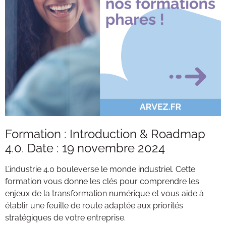
Formation : Introduction & Roadmap
4.0. Date : 19 novembre 2024
L’industrie 4.0 bouleverse le monde industriel. Cette
formation vous donne les clés pour comprendre les
enjeux de la transformation numérique et vous aide à
établir une feuille de route adaptée aux priorités
stratégiques de votre entreprise.