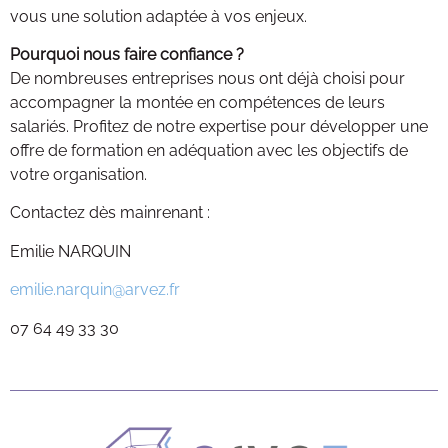
vous une solution adaptée à vos enjeux.
Pourquoi nous faire confiance ?
De nombreuses entreprises nous ont déjà choisi pour
accompagner la montée en compétences de leurs
salariés. Profitez de notre expertise pour développer une
offre de formation en adéquation avec les objectifs de
votre organisation.
Contactez dès mainrenant :
Emilie NARQUIN
emilie.narquin@arvez.fr
07 64 49 33 30