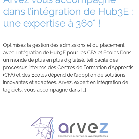
dans l’intégration de Hub3E :
Contacts
une expertise à 360° !
Optimisez la gestion des admissions et du placement
avec l’intégration de Hub3E pour les CFA et Ecoles Dans
un monde de plus en plus digitalisé, l’efficacité des
processus internes des Centres de Formation d’Apprentis
(CFA) et des Ecoles dépend de l’adoption de solutions
innovantes et adaptées. Arvez, expert en intégration de
logiciels, vous accompagne dans […]